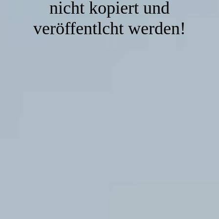
nicht kopiert und
veröffentlcht werden!