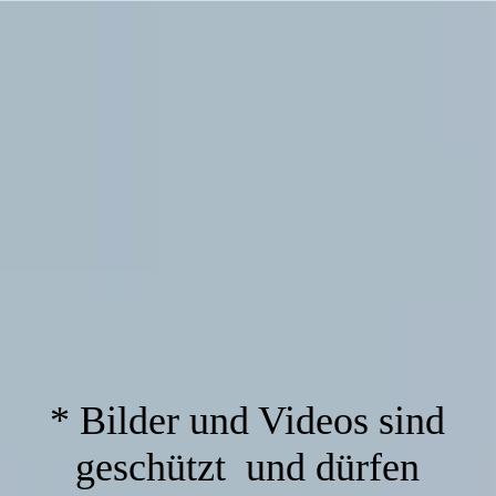
* Bilder und Videos sind
geschützt und dürfen