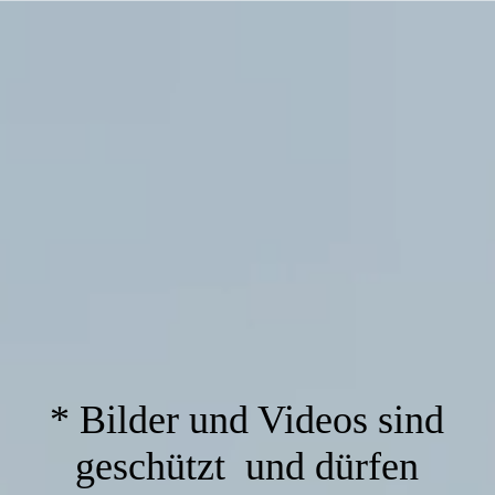
* Bilder und Videos sind
geschützt und dürfen