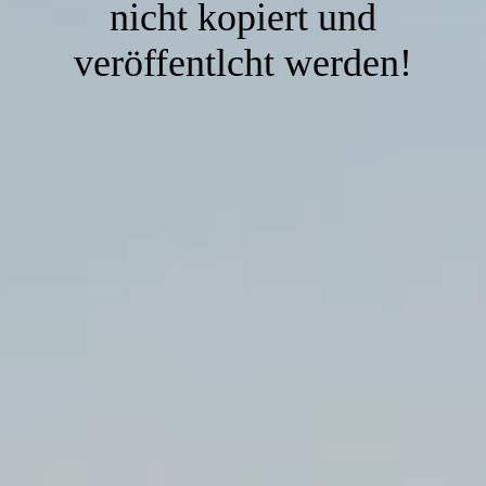
nicht kopiert und
veröffentlcht werden!