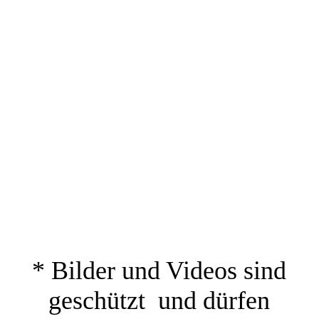
* Bilder und Videos sind
geschützt und dürfen