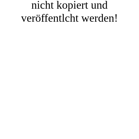
nicht kopiert und
veröffentlcht werden!