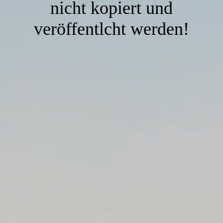
nicht kopiert und
veröffentlcht werden!