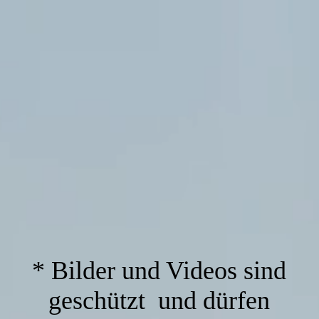
* Bilder und Videos sind
geschützt und dürfen