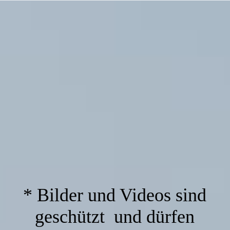
* Bilder und Videos sind
geschützt und dürfen