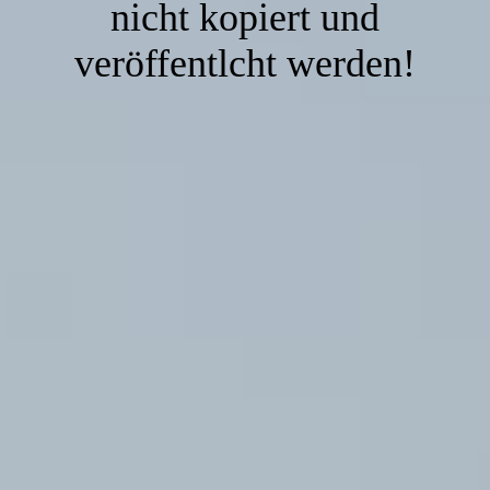
nicht kopiert und
veröffentlcht werden!