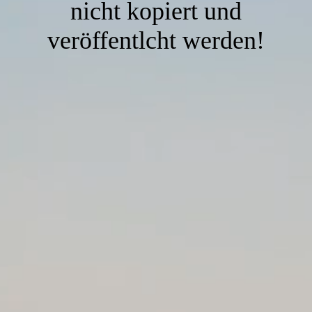
nicht kopiert und
veröffentlcht werden!