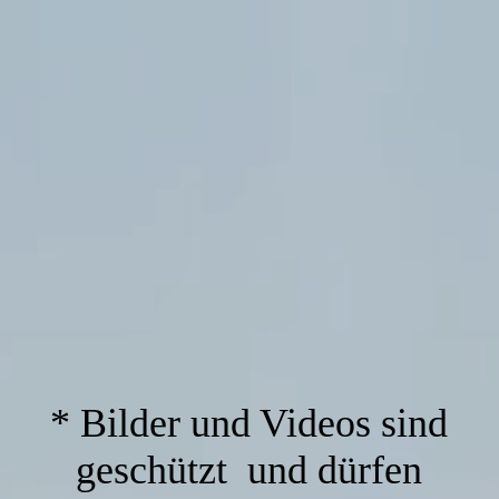
* Bilder und Videos sind
geschützt und dürfen