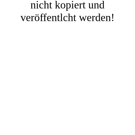
nicht kopiert und
veröffentlcht werden!