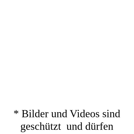
* Bilder und Videos sind
geschützt und dürfen