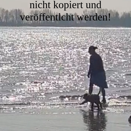
nicht kopiert und
veröffentlcht werden!