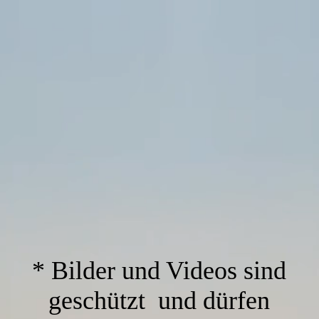
* Bilder und Videos sind
geschützt und dürfen