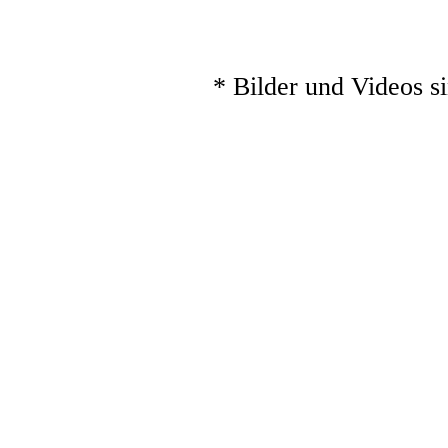
* Bilder und Videos s