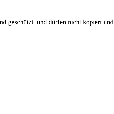
ind geschützt und dürfen nicht kopiert und