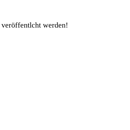
 veröffentlcht werden!