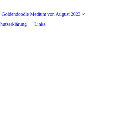
Goldendoodle Medium von August 2023
hutzerklärung
Links