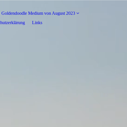
Goldendoodle Medium von August 2023
hutzerklärung
Links