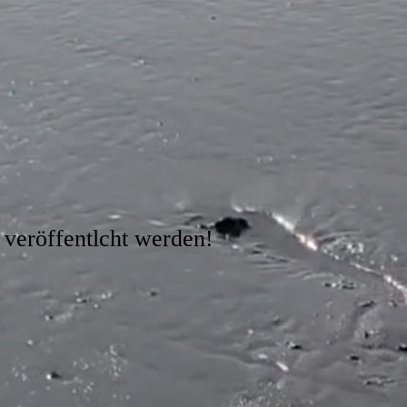
 veröffentlcht werden!