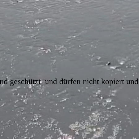
ind geschützt und dürfen nicht kopiert und