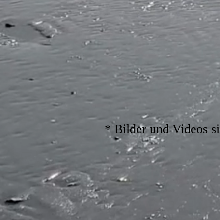
* Bilder und Videos s