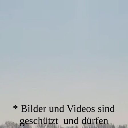
* Bilder und Videos sind
geschützt und dürfen