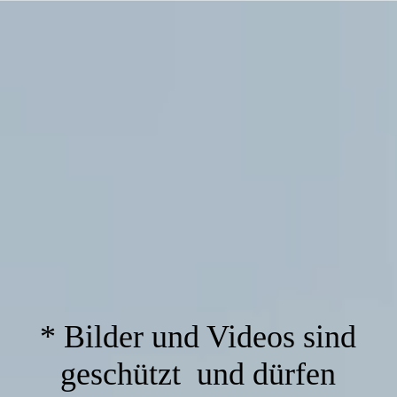
* Bilder und Videos sind
geschützt und dürfen