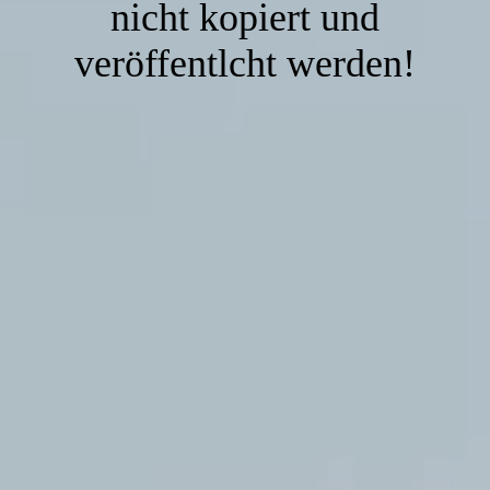
nicht kopiert und
veröffentlcht werden!